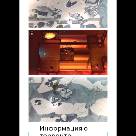
Информация о
торренте