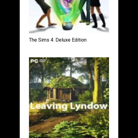
The Sims 4: Deluxe Edition