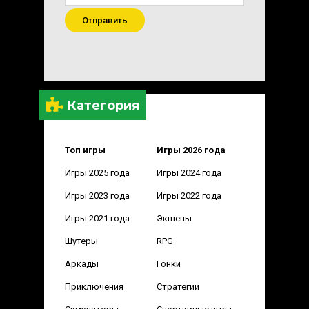
Отправить
Категория
Топ игры
Игры 2026 года
Игры 2025 года
Игры 2024 года
Игры 2023 года
Игры 2022 года
Игры 2021 года
Экшены
Шутеры
RPG
Аркады
Гонки
Приключения
Стратегии