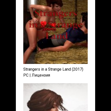
Strangers in a Strange Land (2017)
PC | Лицензия