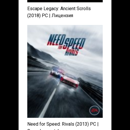
Escape Legacy: Ancient Scrolls
(2018) PC | Лицензия
Need for Speed: Rivals (2013) PC |