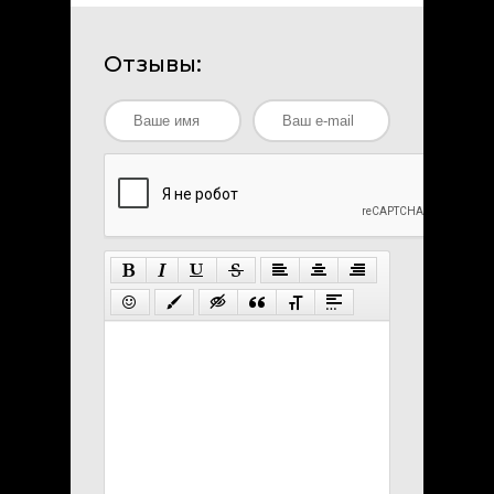
Отзывы: