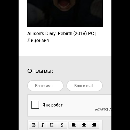
Allison's Diary: Rebirth (2018) PC |
Лицензия
Отзывы: