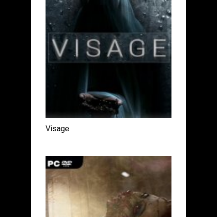
Visage