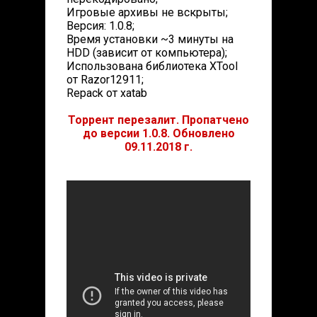
Игровые архивы не вскрыты;
Версия: 1.0.8;
Время установки ~3 минуты на
HDD (зависит от компьютера);
Использована библиотека XTool
от Razor12911;
Repack от xatab
Торрент перезалит. Пропатчено
до версии 1.0.8. Обновлено
09.11.2018 г.