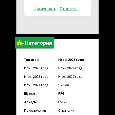
Цитировать
Ответить
Категория
Топ игры
Игры 2026 года
Игры 2025 года
Игры 2024 года
Игры 2023 года
Игры 2022 года
Игры 2021 года
Экшены
Шутеры
RPG
Аркады
Гонки
Приключения
Стратегии