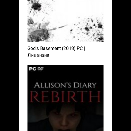
God's Basement (2018) PC |
Лицензия