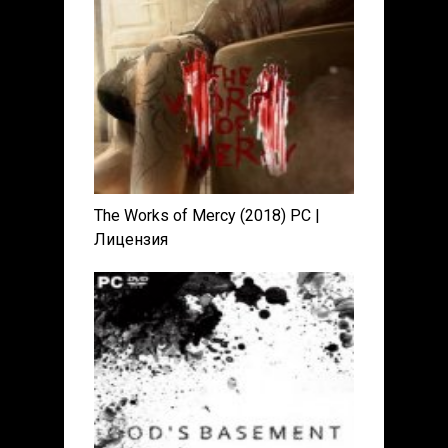
The Works of Mercy (2018) PC |
Лицензия