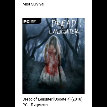
Mist Survival
Dread of Laughter [Update 4] (2018)
PC | Лицензия