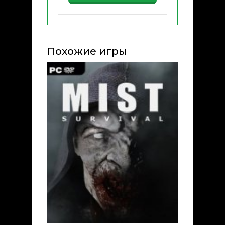
Похожие игры