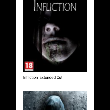
Infliction: Extended Cut