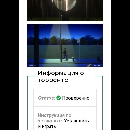
Информация о
торренте
Статус:
Проверенно
Инструкция по
установке:
Установить
и играть