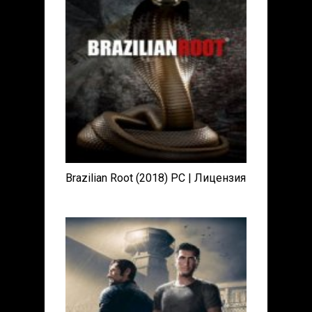
Brazilian Root (2018) PC | Лицензия