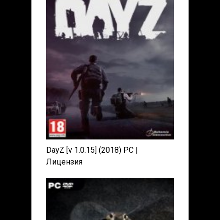
DayZ [v 1.0.15] (2018) PC |
Лицензия