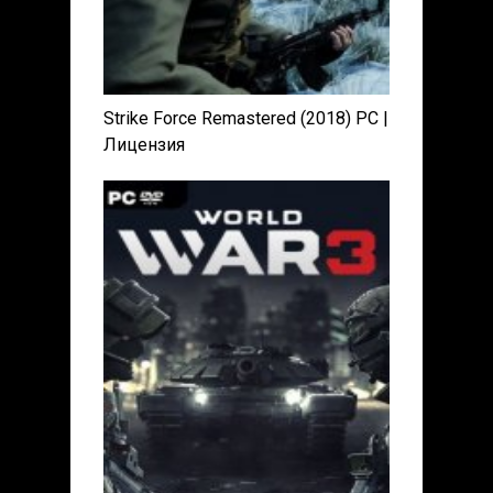
Strike Force Remastered (2018) PC |
Лицензия