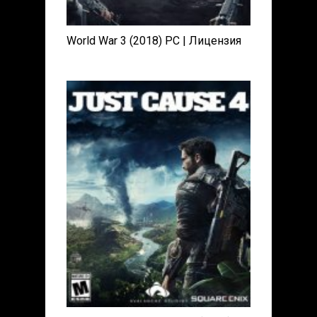
World War 3 (2018) PC | Лицензия