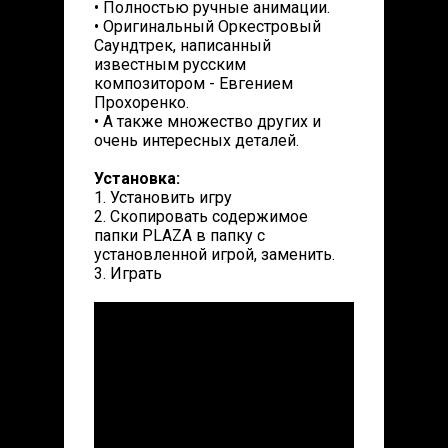
• Полностью ручные анимации.
• Оригинальный Оркестровый
Саундтрек, написанный
известным русским
композитором - Евгением
Прохоренко.
• А также множество других и
очень интересных деталей.
Установка:
1. Установить игру
2. Скопировать содержимое
папки PLAZA в папку с
установленной игрой, заменить.
3. Играть