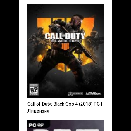
RePack от xatab
Call of Duty: Black Ops 4 (2018) PC |
Лицензия