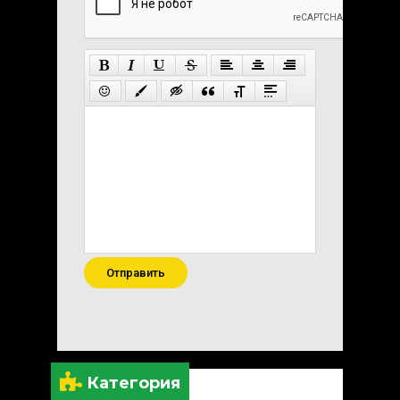
Отправить
Категория