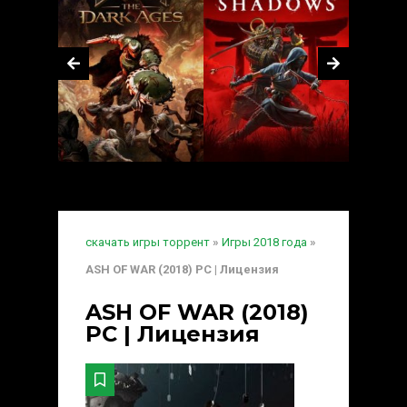
скачать игры торрент
»
Игры 2018 года
»
ASH OF WAR (2018) PC | Лицензия
ASH OF WAR (2018)
PC | Лицензия