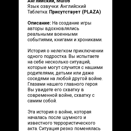
Английский, Multi6
Язык озвучки: Английский
Таблeтка:
Присутствует (PLAZA)
Описание:
На создание игры
авторы вдохновлялись
реальными военными
событиями, книгами и хрониками.
История о нелегком приключении
одного подростка. Вы испытаете
на себе несколько ситуаций,
которые могут случится с нашими
родителями, детьми или даже
соседями на любой другой войне.
Глазами нашего главного героя
Вы увидете его схватку в
современной войне, схватку с
самим собой.
Эта история о войне, которая
началась после шумного и
известного террористического
акта. Ситуация резко поменялась