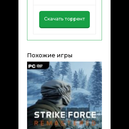
Скачать торрент
Похожие игры