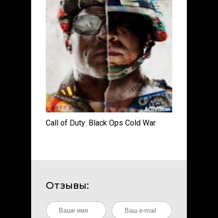
Call of Duty: Black Ops Cold War
Отзывы: