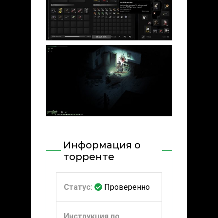
Информация о
торренте
Статус:
Проверенно
Инструкция по