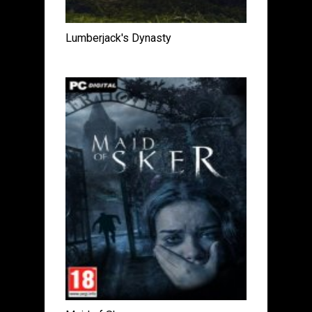
Lumberjack's Dynasty