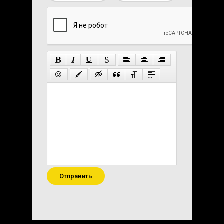
Отправить