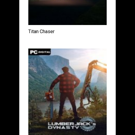
Titan Chaser