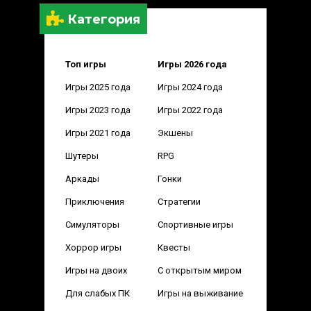
Категория
Топ игры
Игры 2026 года
Игры 2025 года
Игры 2024 года
Игры 2023 года
Игры 2022 года
Игры 2021 года
Экшены
Шутеры
RPG
Аркады
Гонки
Приключения
Стратегии
Симуляторы
Спортивные игры
Хоррор игры
Квесты
Игры на двоих
С открытым миром
Для слабых ПК
Игры на выживание