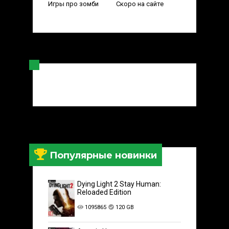
Игры про зомби
Скоро на сайте
Популярные новинки
Dying Light 2 Stay Human:
Reloaded Edition
1095865
120 GB