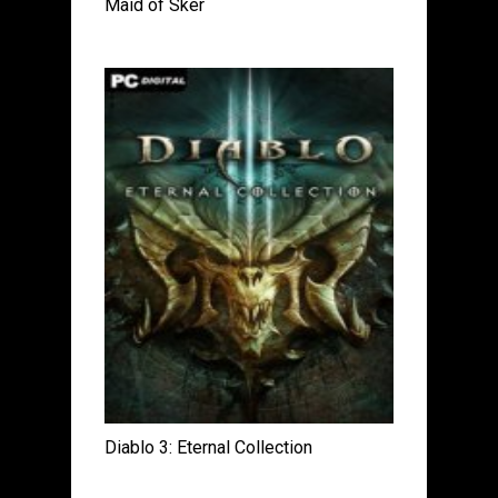
Maid of Sker
Diablo 3: Eternal Collection