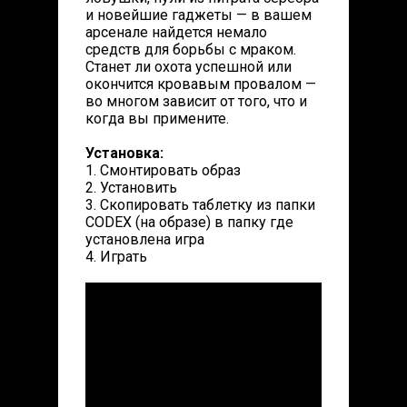
и новейшие гаджеты — в вашем
арсенале найдется немало
средств для борьбы с мраком.
Станет ли охота успешной или
окончится кровавым провалом —
во многом зависит от того, что и
когда вы примените.
Установка:
1. Смонтировать образ
2. Установить
3. Скопировать таблетку из папки
CODEX (на образе) в папку где
установлена игра
4. Играть