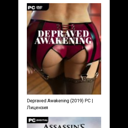
Depraved Awakening (2019) PC |
Лицензия