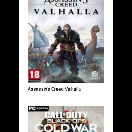
Assassin's Creed Valhalla