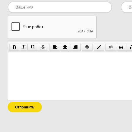
Отправить