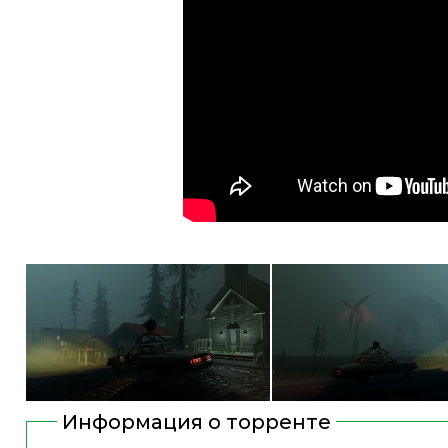
Информация о торренте