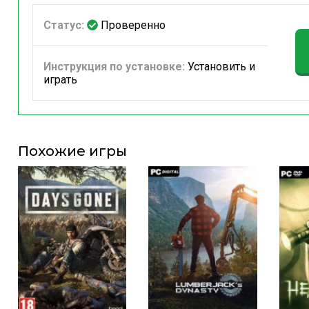
Статус:
Проверенно
Инструкция по установке:
Установить и
играть
Похожие игры