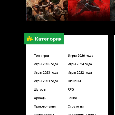
Категория
Топ игры
Игры 2026 года
Игры 2025 года
Игры 2024 года
Игры 2023 года
Игры 2022 года
Игры 2021 года
Экшены
Шутеры
RPG
Аркады
Гонки
Приключения
Стратегии
Симуляторы
Спортивные игры