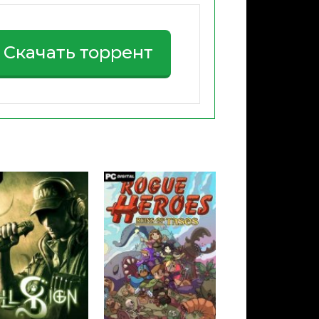
Скачать торрент