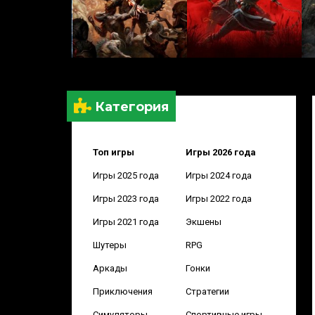
Категория
Топ игры
Игры 2026 года
Игры 2025 года
Игры 2024 года
Игры 2023 года
Игры 2022 года
Игры 2021 года
Экшены
Шутеры
RPG
Аркады
Гонки
Приключения
Стратегии
Симуляторы
Спортивные игры