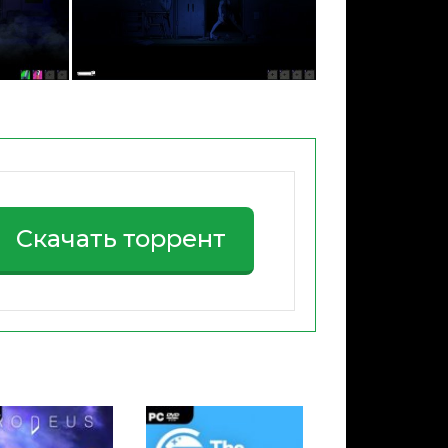
Скачать торрент