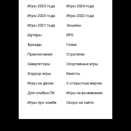
Игры 2025 года
Игры 2024 года
Игры 2023 года
Игры 2022 года
Игры 2021 года
Экшены
Шутеры
RPG
Аркады
Гонки
Приключения
Стратегии
Симуляторы
Спортивные игры
Хоррор игры
Квесты
Игры на двоих
С открытым миром
Для слабых ПК
Игры на выживание
Игры про зомби
Скоро на сайте