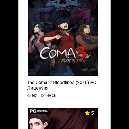
The Coma 3: Bloodlines (2026) PC |
Лицензия
567
4.69 GB
5