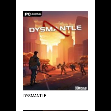
DYSMANTLE