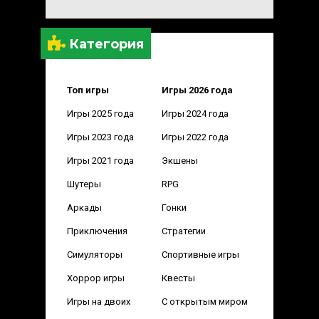
Категория
Топ игры
Игры 2026 года
Игры 2025 года
Игры 2024 года
Игры 2023 года
Игры 2022 года
Игры 2021 года
Экшены
Шутеры
RPG
Аркады
Гонки
Приключения
Стратегии
Симуляторы
Спортивные игры
Хоррор игры
Квесты
Игры на двоих
С открытым миром