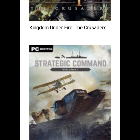
Kingdom Under Fire: The Crusaders