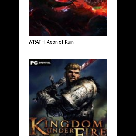
WRATH: Aeon of Ruin