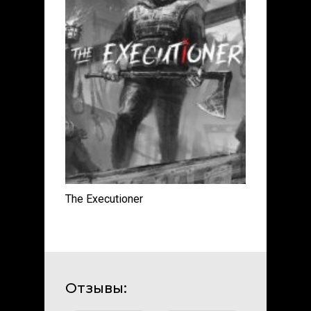
The Executioner
Отзывы: