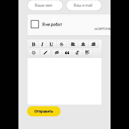
Отправить