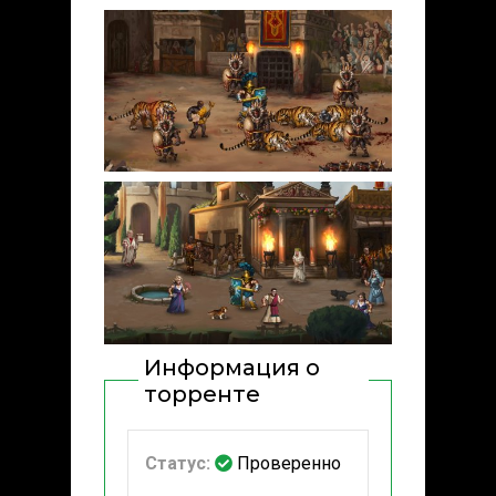
Информация о
торренте
Статус:
Проверенно