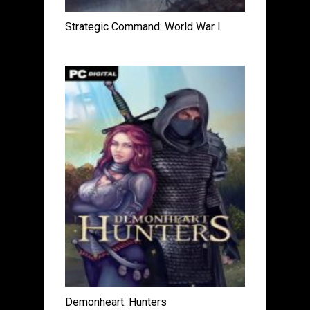
Strategic Command: World War I
Demonheart: Hunters