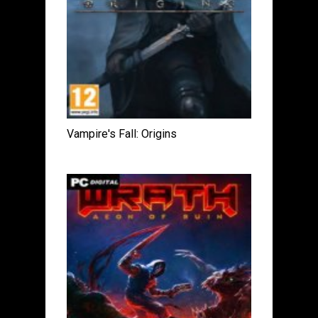
Vampire's Fall: Origins