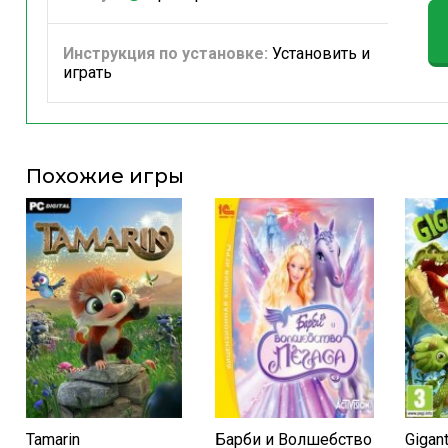
Инструкция по установке:
Установить и
играть
Похожие игры
Tamarin
Барби и Волшебство
Gigan