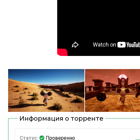
Информация о торренте
Статус:
Проверенно