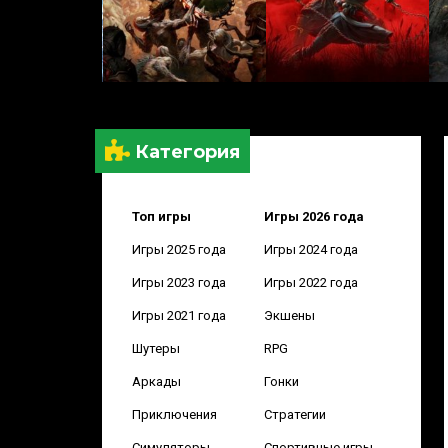
Категория
Топ игры
Игры 2026 года
Игры 2025 года
Игры 2024 года
Игры 2023 года
Игры 2022 года
Игры 2021 года
Экшены
Шутеры
RPG
Аркады
Гонки
Приключения
Стратегии
Симуляторы
Спортивные игры