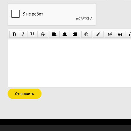
Отправить