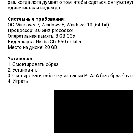
раз, когда лога думает о том, чтобы сдаться, он чувству
единственная надежда.
Системные требования:
ОС: Windows 7, Windows 8, Windows 10 (64-bit)
Процессор: 3.0 GHz processor
Оперативная память: 8 GB ОЗУ
Видеокарта: Nvidia Gtx 660 or later
Место на диске: 20 GB
Установка:
1. Смонтировать образ
2. Установить
3. Скопировать таблетку из папки PLAZA (на образе) в 
4. Играть