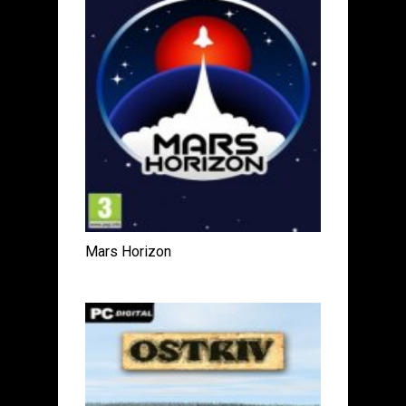
Mars Horizon