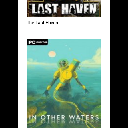
The Last Haven