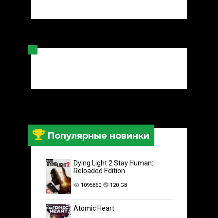
Популярные новинки
Dying Light 2 Stay Human:
Reloaded Edition
1095860
120 GB
Atomic Heart