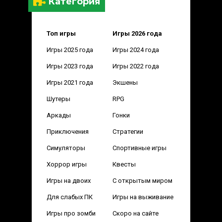
Категория
Топ игры
Игры 2026 года
Игры 2025 года
Игры 2024 года
Игры 2023 года
Игры 2022 года
Игры 2021 года
Экшены
Шутеры
RPG
Аркады
Гонки
Приключения
Стратегии
Симуляторы
Спортивные игры
Хоррор игры
Квесты
Игры на двоих
С открытым миром
Для слабых ПК
Игры на выживание
Игры про зомби
Скоро на сайте