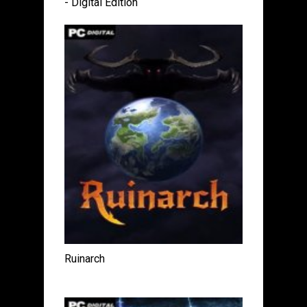
- Digital Edition
Ruinarch