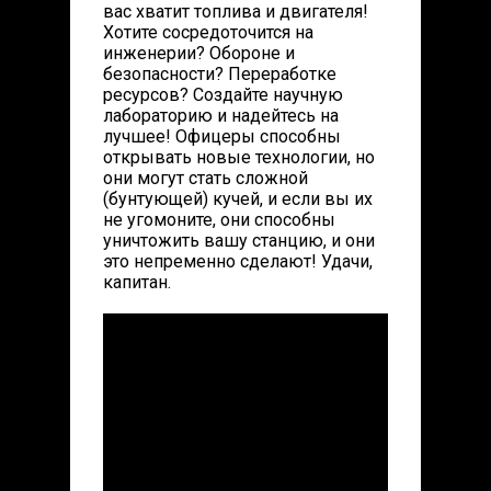
вас хватит топлива и двигателя!
Хотите сосредоточится на
инженерии? Обороне и
безопасности? Переработке
ресурсов? Создайте научную
лабораторию и надейтесь на
лучшее! Офицеры способны
открывать новые технологии, но
они могут стать сложной
(бунтующей) кучей, и если вы их
не угомоните, они способны
уничтожить вашу станцию, и они
это непременно сделают! Удачи,
капитан.