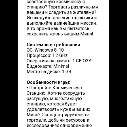
собственную космическую
станцию? Торговать различными
вещами и следить за жителями?
Исследуйте далёкие галактики и
выполняйте важнейшие миссии,
в то время как вы пытаетесь
сохранить жизнь вашим Мипл!
Системные требования:
ОС: Windows 8, 10
Процессор: 1.2 GHz
Оперативная память: 1 GB ОЗУ
Видеокарта: Minimal
Место на диске: 1 GB
Особенности игры:
• Постройте Космическую
Станцию. Хотите соорудить
растущую, многоэтажную
станцию, которая будет
удовлетворять нужды ваших
Мипл? Сконцентрируйтесь на
торговли, добычи ресурсов и
исследованиях одновременно