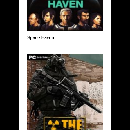
Space Haven