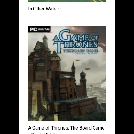
In Other Waters
A Game of Thrones: The Board Game