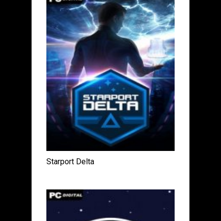
Starport Delta