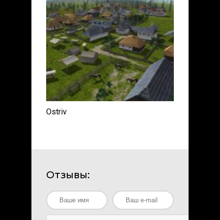
Ostriv
Отзывы: