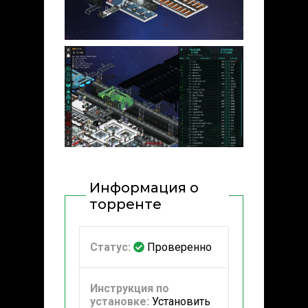
Информация о
торренте
Статус:
Проверенно
Инструкция по
установке:
Установить