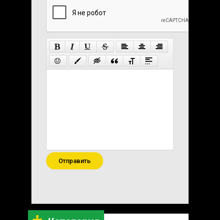
Отправить