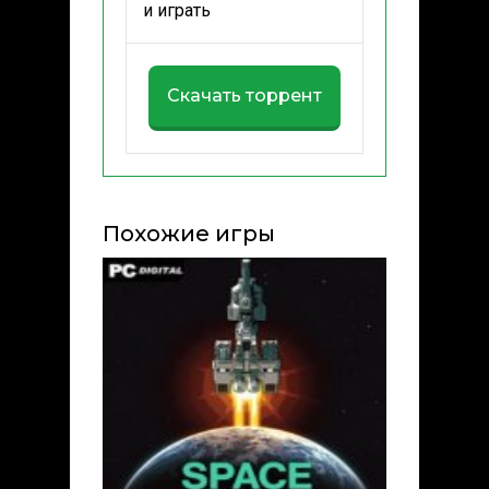
и играть
Скачать торрент
Похожие игры