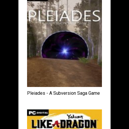
Pleiades - A Subversion Saga Game