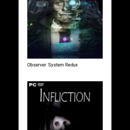
Observer: System Redux