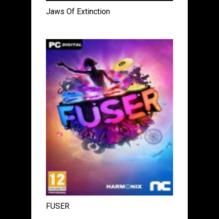
Jaws Of Extinction
FUSER