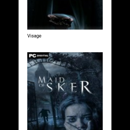
Visage