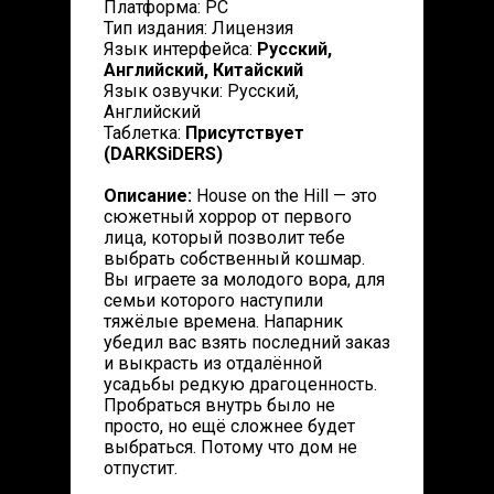
Платформа: PC
Тип издания: Лицензия
Язык интерфейса:
Русский,
Английский, Китайский
Язык озвучки: Русский,
Английский
Таблетка:
Присутствует
(DARKSiDERS)
Описание:
House on the Hill — это
сюжетный хоррор от первого
лица, который позволит тебе
выбрать собственный кошмар.
Вы играете за молодого вора, для
семьи которого наступили
тяжёлые времена. Напарник
убедил вас взять последний заказ
и выкрасть из отдалённой
усадьбы редкую драгоценность.
Пробраться внутрь было не
просто, но ещё сложнее будет
выбраться. Потому что дом не
отпустит.