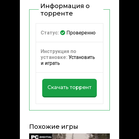
Информация о
торренте
Статус:
Проверенно
Инструкция по
установке:
Установить
и играть
Скачать торрент
Похожие игры