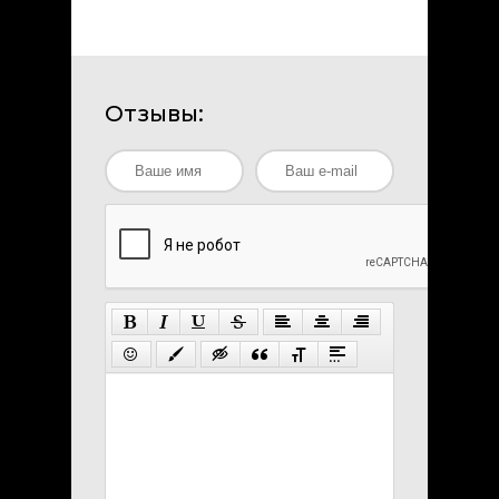
Отзывы: