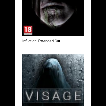
Infliction: Extended Cut