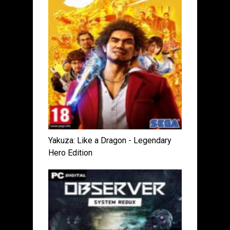
Yakuza: Like a Dragon - Legendary
Hero Edition