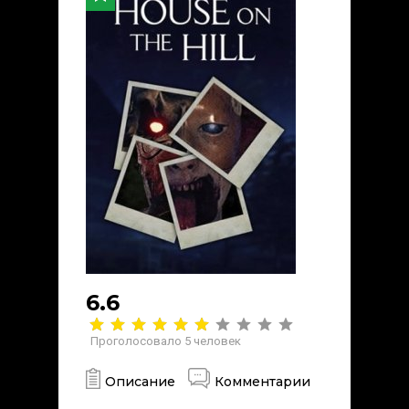
6.6
Проголосовало
5
человек
Описание
Комментарии