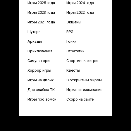
Игры 2025 года
Игры 2024 года
Игры 2023 года
Игры 2022 года
Игры 2021 года
Экшены
Шутеры
RPG
Аркады
Гонки
Приключения
Стратегии
Симуляторы
Спортивные игры
Хоррор игры
Квесты
Игры на двоих
С открытым миром
Для слабых ПК
Игры на выживание
Игры про зомби
Скоро на сайте