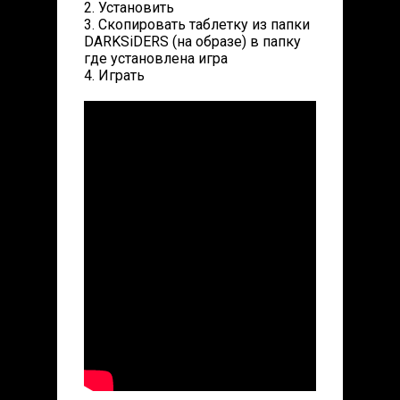
2. Установить
3. Скопировать таблетку из папки
DARKSiDERS (на образе) в папку
где установлена игра
4. Играть