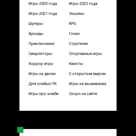
Игры 2023 года
Игры 2022 года
Игры 2021 года
Экшены
Шутеры
RPG
Аркады
Гонки
Приключения
Стратегии
Симуляторы
Спортивные игры
Хоррор игры
Квесты
Игры на двоих
С открытым миром
Для слабых ПК
Игры на выживание
Игры про зомби
Скоро на сайте