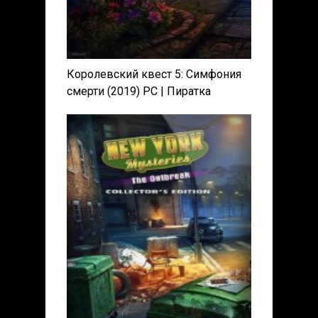
Королевский квест 5: Симфония
смерти (2019) PC | Пиратка