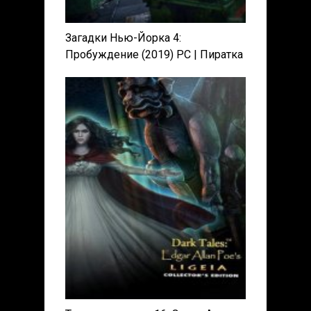
Загадки Нью-Йорка 4:
Пробуждение (2019) PC | Пиратка