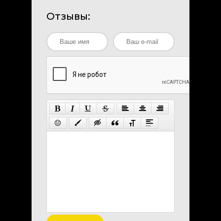
Отзывы: