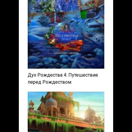
Дух Рождества 4: Путешествие
перед Рождеством