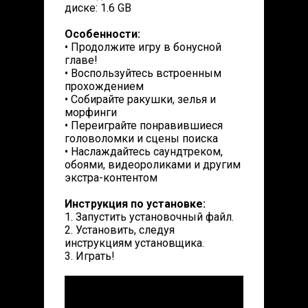
диске: 1.6 GB
Особенности:
• Продолжите игру в бонусной
главе!
• Воспользуйтесь встроенным
прохождением
• Собирайте ракушки, зелья и
морфинги
• Переиграйте понравившиеся
головоломки и сцены поиска
• Наслаждайтесь саундтреком,
обоями, видеороликами и другим
экстра-контентом
Инструкция по установке:
1. Запустить установочный файл.
2. Установить, следуя
инструкциям установщика.
3. Играть!