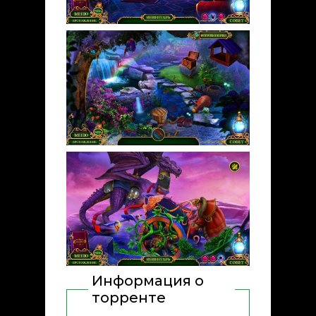
Информация о
торренте