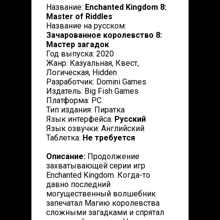
Название:
Enchanted Kingdom 8:
Master of Riddles
Название на русском:
Зачарованное королевство 8:
Мастер загадок
Год выпуска: 2020
Жанр: Казуальная, Квест,
Логическая, Hidden
Разработчик: Domini Games
Издатель: Big Fish Games
Платформа: PC
Тип издания: Пиратка
Язык интерфейса:
Русский
Язык озвучки: Английский
Таблетка:
Не требуется
Описание:
Продолжение
захватывающей серии игр
Enchanted Kingdom. Когда-то
давно последний
могущественный волшебник
запечатал Магию королевства
сложными загадками и спрятал