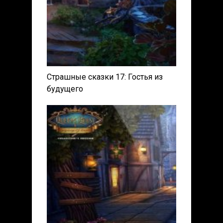
Страшные сказки 17: Гостья из
будущего