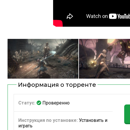
Информация о торренте
Статус:
Проверенно
Инструкция по установке:
Установить и
играть