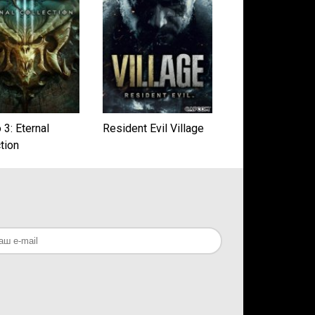
 3: Eternal
Resident Evil Village
tion