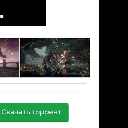
Скачать торрент