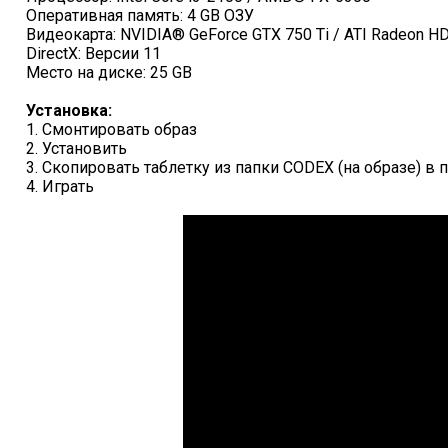
Оперативная память: 4 GB ОЗУ
Видеокарта: NVIDIA® GeForce GTX 750 Ti / ATI Radeon H
DirectX: Версии 11
Место на диске: 25 GB
Установка:
1. Смонтировать образ
2. Установить
3. Скопировать таблетку из папки CODEX (на образе) в 
4. Играть