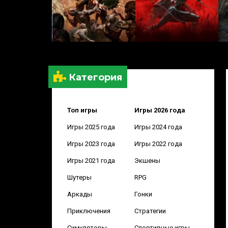
Категория
Топ игры
Игры 2026 года
Игры 2025 года
Игры 2024 года
Игры 2023 года
Игры 2022 года
Игры 2021 года
Экшены
Шутеры
RPG
Аркады
Гонки
Приключения
Стратегии
Симуляторы
Спортивные игры