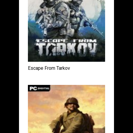
Escape From Tarkov