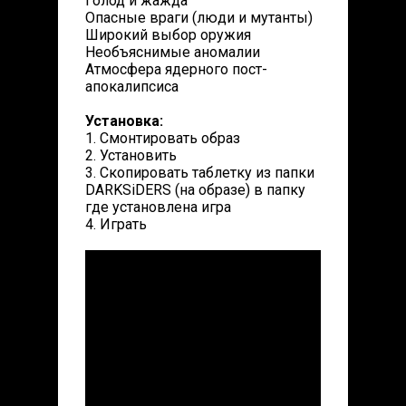
Голод и жажда
Опасные враги (люди и мутанты)
Широкий выбор оружия
Необъяснимые аномалии
Атмосфера ядерного пост-
апокалипсиса
Установка:
1. Смонтировать образ
2. Установить
3. Скопировать таблетку из папки
DARKSiDERS (на образе) в папку
где установлена игра
4. Играть