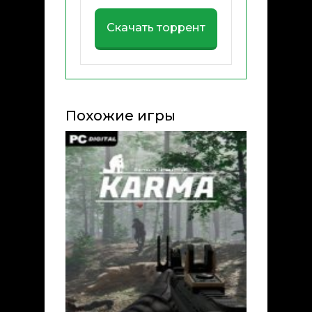
Скачать торрент
Похожие игры