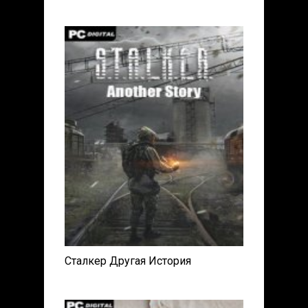
Сталкер Другая История