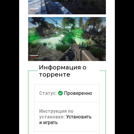
Информация о
торренте
Статус:
Проверенно
Инструкция по
установке:
Установить
и играть