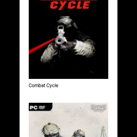
Combat Cycle