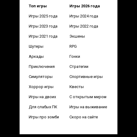
Топ игры
Игры 2026 года
Игры 2025 года
Игры 2024 года
Игры 2023 года
Игры 2022 года
Игры 2021 года
Экшены
Шутеры
RPG
Аркады
Гонки
Приключения
Стратегии
Симуляторы
Спортивные игры
Хоррор игры
Квесты
Игры на двоих
С открытым миром
Для слабых ПК
Игры на выживание
Игры про зомби
Скоро на сайте