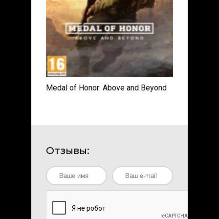
Medal of Honor: Above and Beyond
Отзывы: