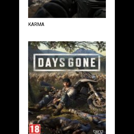
KARMA