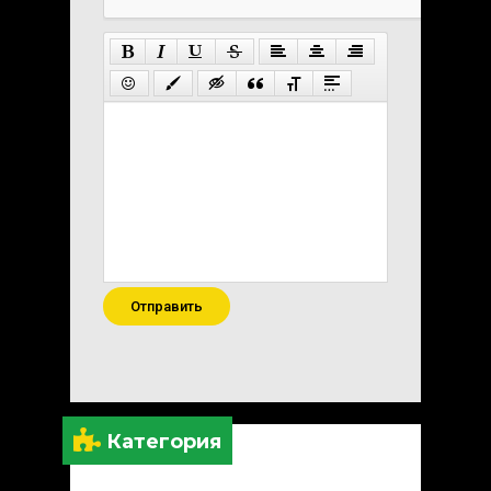
Отправить
Категория