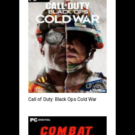
Call of Duty: Black Ops Cold War