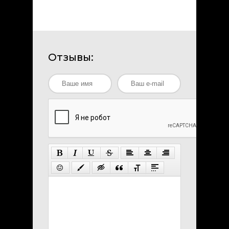
Отзывы: