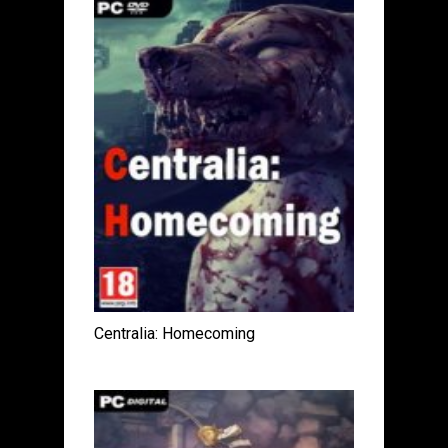
Centralia: Homecoming