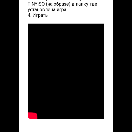
TiNYiSO (на образе) в папку где
установлена игра
4. Играть