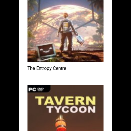
The Entropy Centre