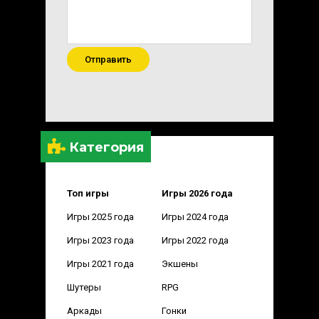
Отправить
Категория
Топ игры
Игры 2026 года
Игры 2025 года
Игры 2024 года
Игры 2023 года
Игры 2022 года
Игры 2021 года
Экшены
Шутеры
RPG
Аркады
Гонки