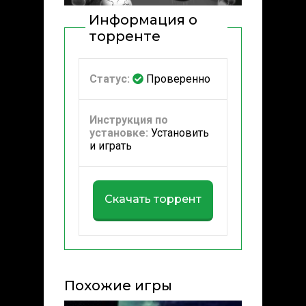
Информация о
торренте
Статус:
Проверенно
Инструкция по
установке:
Установить
и играть
Скачать торрент
Похожие игры