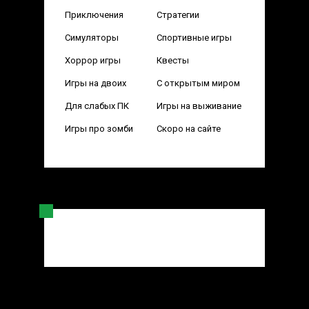
Приключения
Стратегии
Симуляторы
Спортивные игры
Хоррор игры
Квесты
Игры на двоих
С открытым миром
Для слабых ПК
Игры на выживание
Игры про зомби
Скоро на сайте