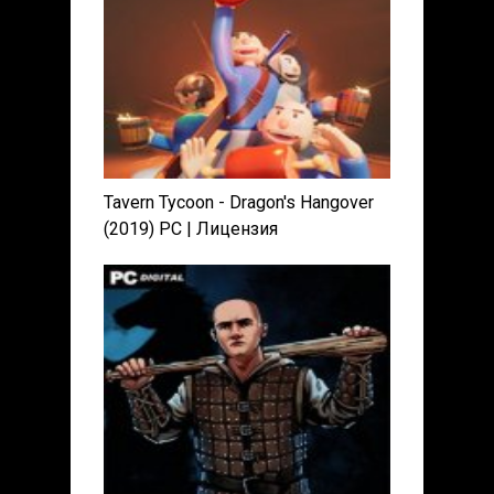
Tavern Tycoon - Dragon's Hangover
(2019) PC | Лицензия