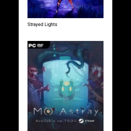
Strayed Lights