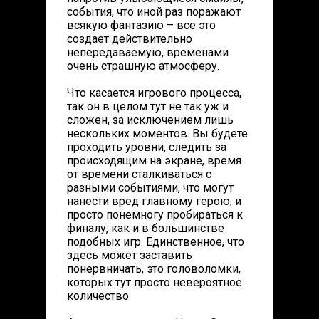
события, что иной раз поражают
всякую фантазию – все это
создает действительно
непередаваемую, временами
очень страшную атмосферу.
Что касается игрового процесса,
так он в целом тут не так уж и
сложен, за исключением лишь
нескольких моментов. Вы будете
проходить уровни, следить за
происходящим на экране, время
от времени сталкиваться с
разными событиями, что могут
нанести вред главному герою, и
просто понемногу пробираться к
финалу, как и в большинстве
подобных игр. Единственное, что
здесь может заставить
понервничать, это головоломки,
которых тут просто невероятное
количество.