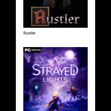
Rustler