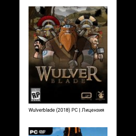
Wulverblade (2018) PC | Лицензия