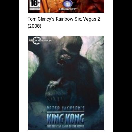
Tom Clancy's Rainbow Six: Vegas 2
(2008)