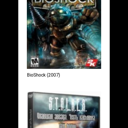
BioShock (2007)