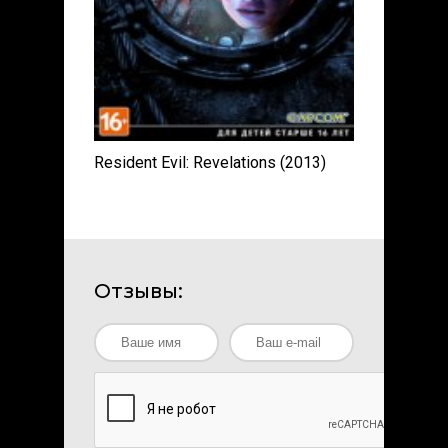
Resident Evil: Revelations (2013)
Отзывы: