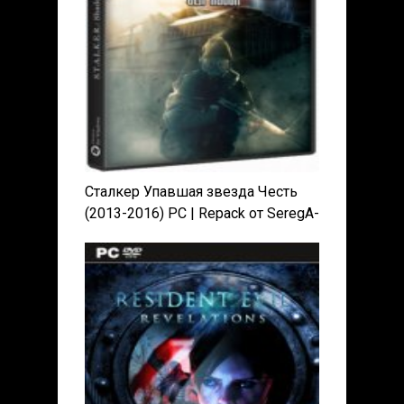
Сталкер Упавшая звезда Честь
(2013-2016) PC | Repack от SeregA-
Lus