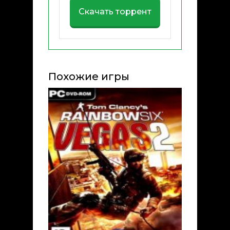
Скачать торрент
Похожие игры