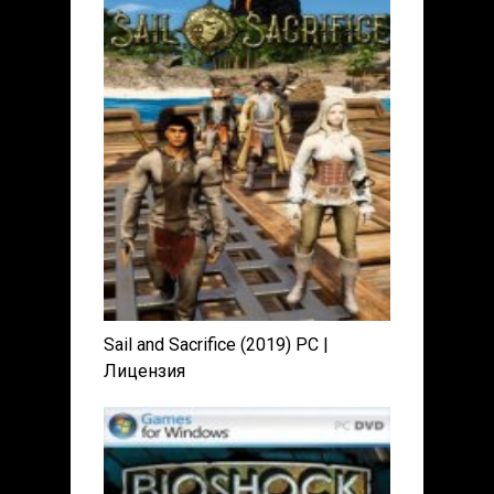
Sail and Sacrifice (2019) PC |
Лицензия