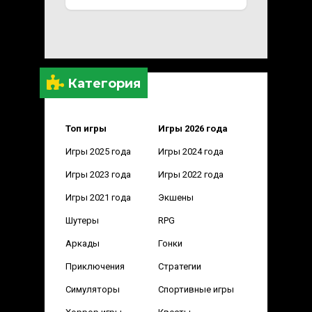
Категория
Топ игры
Игры 2026 года
Игры 2025 года
Игры 2024 года
Игры 2023 года
Игры 2022 года
Игры 2021 года
Экшены
Шутеры
RPG
Аркады
Гонки
Приключения
Стратегии
Симуляторы
Спортивные игры