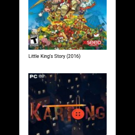
Little King’s Story (2016)