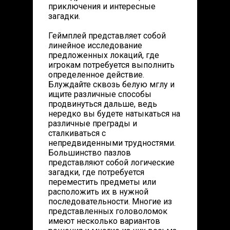
приключения и интересные
загадки.
Геймплей представляет собой
линейное исследование
предложенных локаций, где
игрокам потребуется выполнить
определенное действие.
Блуждайте сквозь белую мглу и
ищите различные способы
продвинуться дальше, ведь
нередко вы будете натыкаться на
различные преграды и
сталкиваться с
непредвиденными трудностями.
Большинство пазлов
представляют собой логические
загадки, где потребуется
переместить предметы или
расположить их в нужной
последовательности. Многие из
представленных головоломок
имеют несколько вариантов