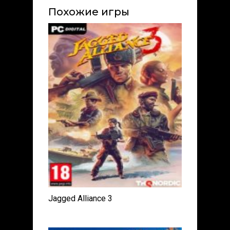
Похожие игры
Jagged Alliance 3