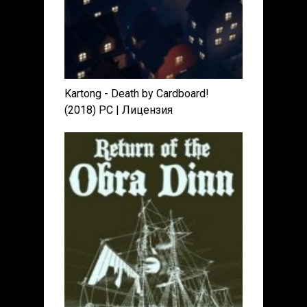
Kartong - Death by Cardboard!
(2018) PC | Лицензия