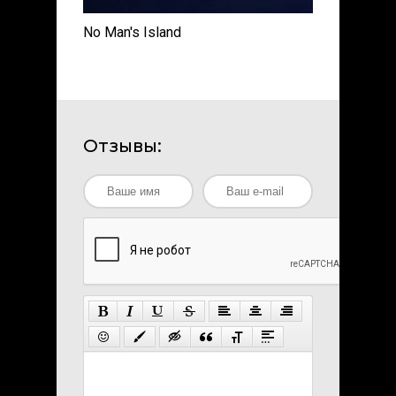
No Man's Island
Отзывы: