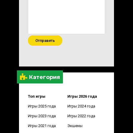
Отправить
Категория
Топ игры
Игры 2026 года
Игры 2025 года
Игры 2024 года
Игры 2023 года
Игры 2022 года
Игры 2021 года
Экшены