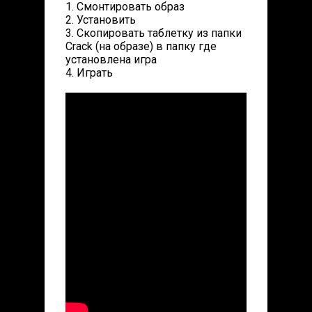
1. Смонтировать образ
2. Установить
3. Скопировать таблетку из папки
Crack (на образе) в папку где
установлена игра
4. Играть