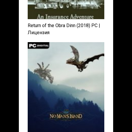
Return of the Obra Dinn (2018) PC |
Лицензия