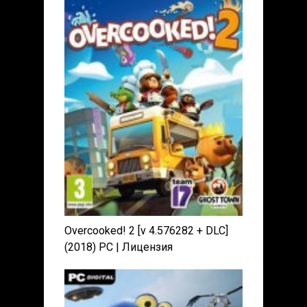
Overcooked! 2 [v 4.576282 + DLC]
(2018) PC | Лицензия