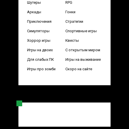
Шутеры
RPG
Аркады
Гонки
Приключения
Стратегии
Симуляторы
Спортивные игры
Хоррор игры
Квесты
Игры на двоих
С открытым миром
Для слабых ПК
Игры на выживание
Игры про зомби
Скоро на сайте