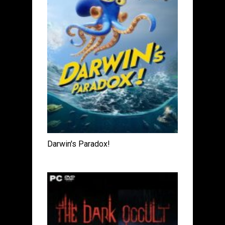
Darwin's Paradox!