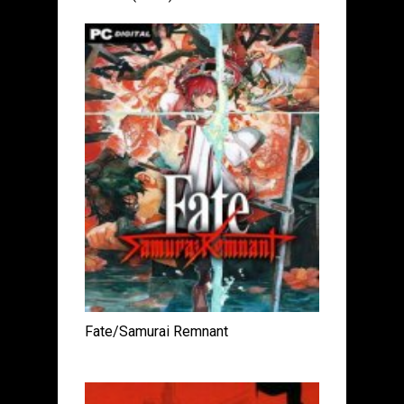
Fate/Samurai Remnant