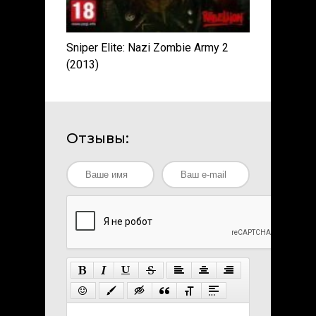
Sniper Elite: Nazi Zombie Army 2
(2013)
Отзывы: