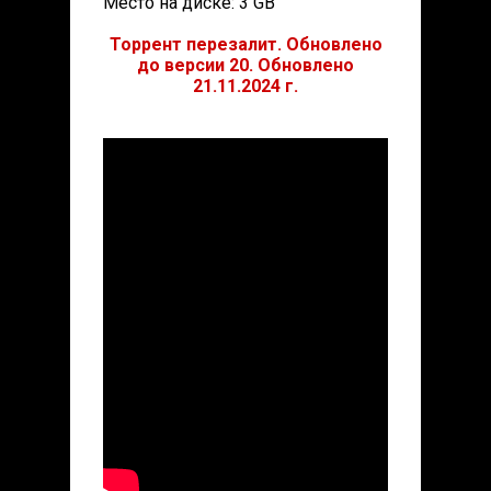
Место на диске: 3 GB
Торрент перезалит. Обновлено
до версии 20. Обновлено
21.11.2024 г.