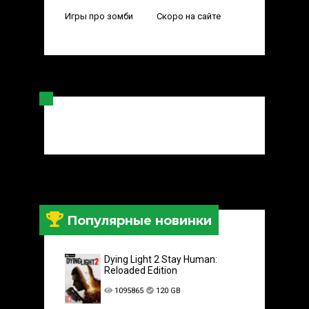
Игры про зомби
Скоро на сайте
Популярные новинки
Dying Light 2 Stay Human:
Reloaded Edition
1095865
120 GB