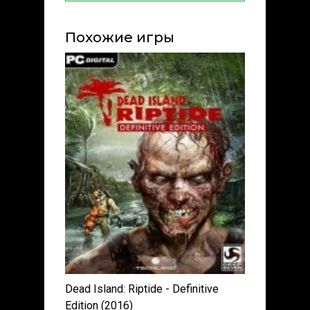
Похожие игры
Dead Island: Riptide - Definitive
Edition (2016)