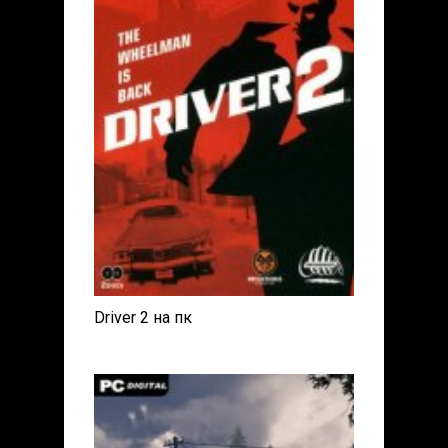
Driver 2 на пк