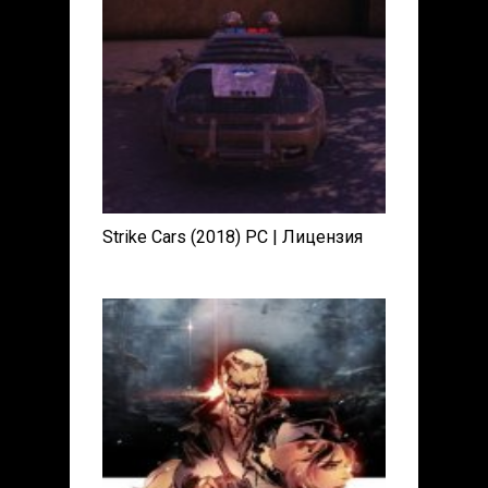
Strike Cars (2018) PC | Лицензия