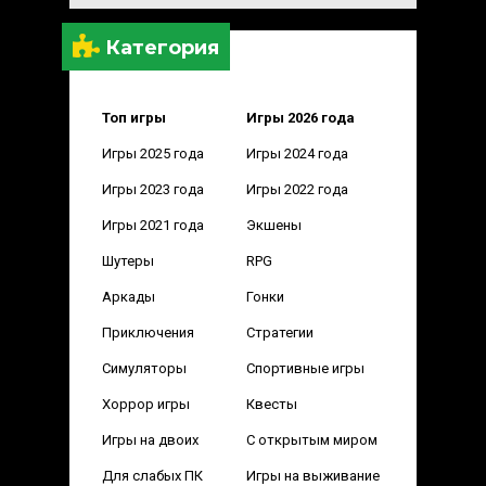
Категория
Топ игры
Игры 2026 года
Игры 2025 года
Игры 2024 года
Игры 2023 года
Игры 2022 года
Игры 2021 года
Экшены
Шутеры
RPG
Аркады
Гонки
Приключения
Стратегии
Симуляторы
Спортивные игры
Хоррор игры
Квесты
Игры на двоих
С открытым миром
Для слабых ПК
Игры на выживание