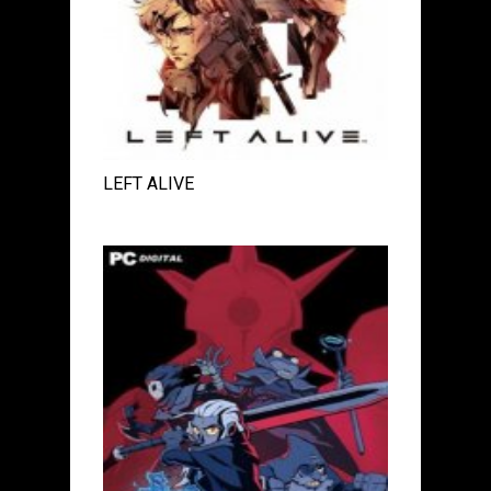
LEFT ALIVE