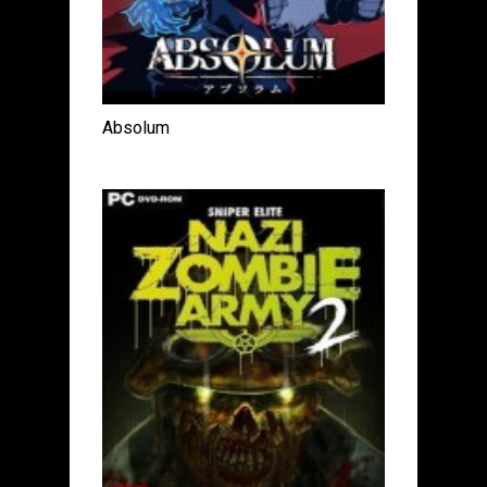
Absolum