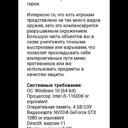
героя.
Интересно то, что хоть игрокам
представлено не так много видов
оружия, зато это компенсируется
разрушаемым окружением.
Большую часть объектов вы в
силах уничтожить точными
выстрелами или взрывами, что
позволит прокладывать себе
альтернативные пути мимо
противников или же
использовать предметы в
качестве защиты.
Системные требования:
ОС: Windows 10 (64-bit)
Процессор: Intel i5-11600K or
equivalent​
Оперативная память: 4 GB ОЗУ
Видеокарта: NVIDIA GeForce GTX
1080 or equivalent
DirectX: версии 11