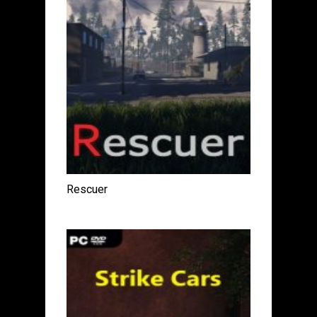
Rescuer