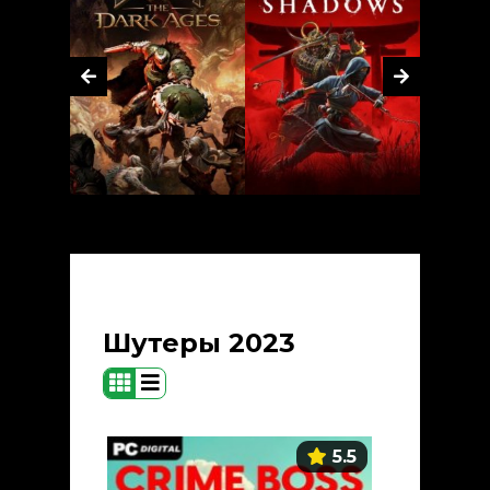
Шутеры 2023
5.5