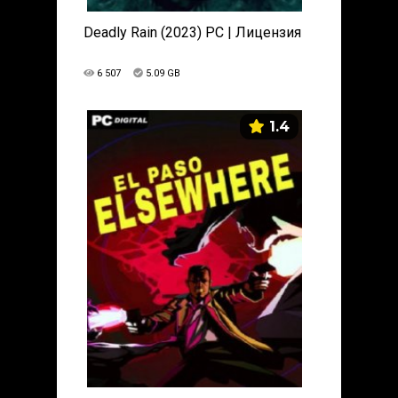
Deadly Rain (2023) PC | Лицензия
6 507
5.09 GB
1.4