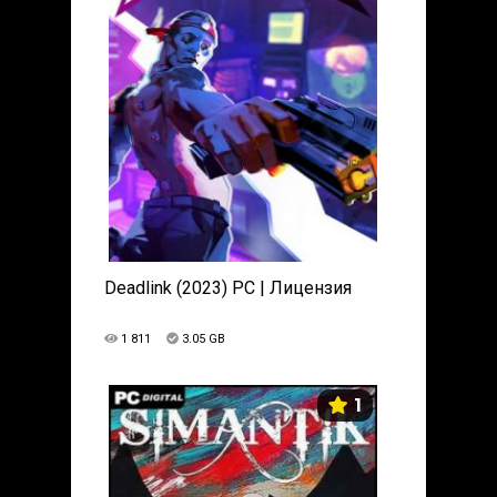
Deadlink (2023) PC | Лицензия
1 811
3.05 GB
1