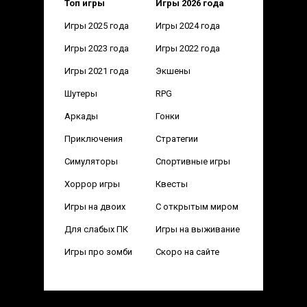
Топ игры
Игры 2026 года
Игры 2025 года
Игры 2024 года
Игры 2023 года
Игры 2022 года
Игры 2021 года
Экшены
Шутеры
RPG
Аркады
Гонки
Приключения
Стратегии
Симуляторы
Спортивные игры
Хоррор игры
Квесты
Игры на двоих
С открытым миром
Для слабых ПК
Игры на выживание
Игры про зомби
Скоро на сайте