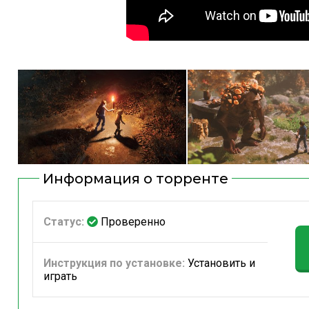
Информация о торренте
Статус:
Проверенно
Инструкция по установке:
Установить и
играть