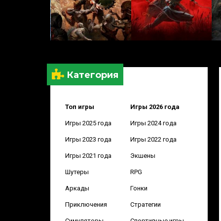
Категория
Топ игры
Игры 2026 года
Игры 2025 года
Игры 2024 года
Игры 2023 года
Игры 2022 года
Игры 2021 года
Экшены
Шутеры
RPG
Аркады
Гонки
Приключения
Стратегии
Симуляторы
Спортивные игры