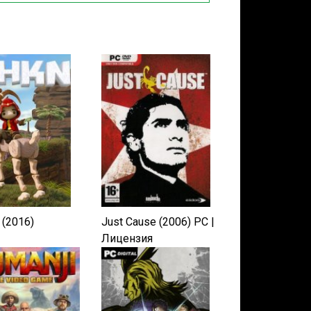
(2016)
Just Cause (2006) PC |
Лицензия