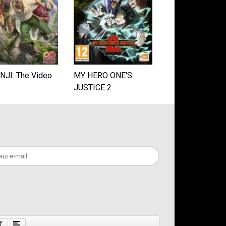
JI: The Video
MY HERO ONE'S
JUSTICE 2