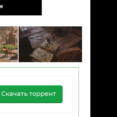
Скачать торрент