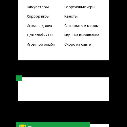
Симуляторы
Спортивные игры
Хоррор игры
Квесты
Игры на двоих
С открытым миром
Для слабых ПК
Игры на выживание
Игры про зомби
Скоро на сайте