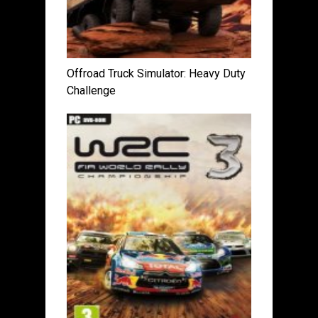
Offroad Truck Simulator: Heavy Duty
Challenge