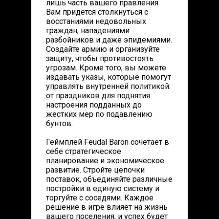
лишь часть вашего правления.
Вам придется столкнуться с
восстаниями недовольных
граждан, нападениями
разбойников и даже эпидемиями.
Создайте армию и организуйте
защиту, чтобы противостоять
угрозам. Кроме того, вы можете
издавать указы, которые помогут
управлять внутренней политикой:
от праздников для поднятия
настроения подданных до
жестких мер по подавлению
бунтов.
Геймплей Feudal Baron сочетает в
себе стратегическое
планирование и экономическое
развитие. Стройте цепочки
поставок, объединяйте различные
постройки в единую систему и
торгуйте с соседями. Каждое
решение в игре влияет на жизнь
вашего поселения, и успех будет