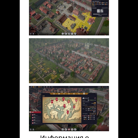
Информация о