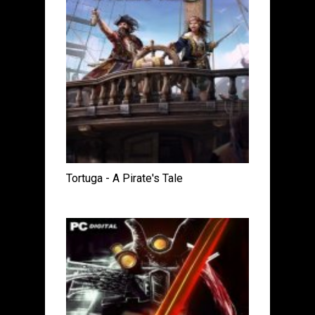
Tortuga - A Pirate's Tale