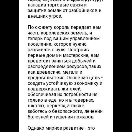
наладив торговые связи и
защитив земли от разбойников и
внешних угроз.
По сюжету король передает вам
часть королевских земель, и
теперь под вашим управлением
поселение, которое нужно
развивать с нуля. Построив
первые дома и мастерские, вам
предстоит заняться добычей и
распределением ресурсов, таких
как древесина, металл и
продовольствие. Основная цель -
создать устойчивую экономику и
поддерживать жителей,
обеспечивая их потребности не
только в еде, но и в тавернах,
школах, церквях, а также
заботясь о безопасности, лечении
болезней и тушении пожаров.
Однако мирное развитие - это