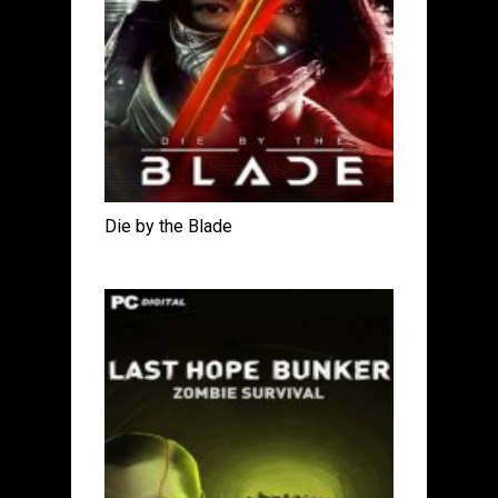
Die by the Blade