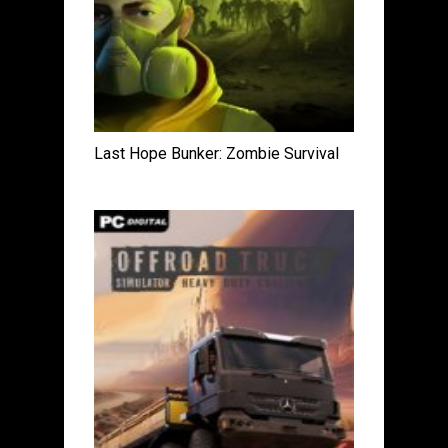
Last Hope Bunker: Zombie Survival