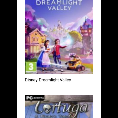
Disney Dreamlight Valley