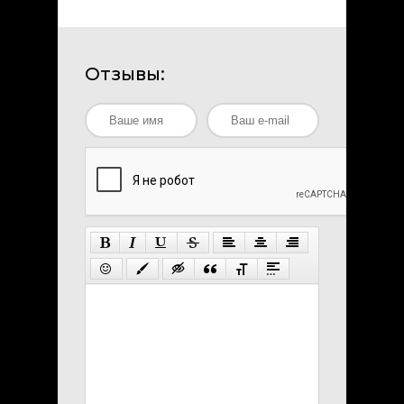
Отзывы: