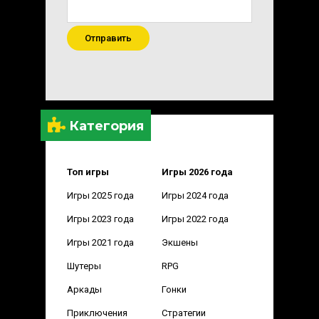
Отправить
Категория
Топ игры
Игры 2026 года
Игры 2025 года
Игры 2024 года
Игры 2023 года
Игры 2022 года
Игры 2021 года
Экшены
Шутеры
RPG
Аркады
Гонки
Приключения
Стратегии