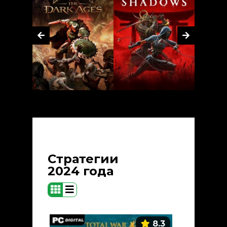
Стратегии
2024 года
8.3