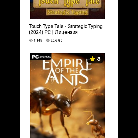
Touch Type Tale - Strategic Typing
(2024) PC | Лицензия
1 145
20.6 GB
8