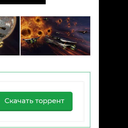
Скачать торрент