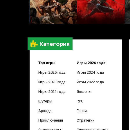
Категория
Топ игры
Игры 2026 года
Игры 2025 года
Игры 2024 года
Игры 2023 года
Игры 2022 года
Игры 2021 года
Экшены
Шутеры
RPG
Аркады
Гонки
Приключения
Стратегии
Симуляторы
Спортивные игры