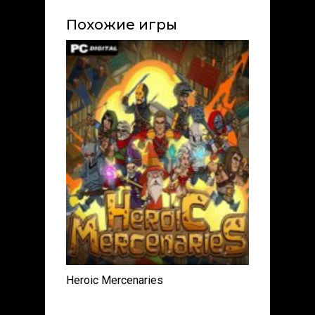
Похожие игры
Heroic Mercenaries