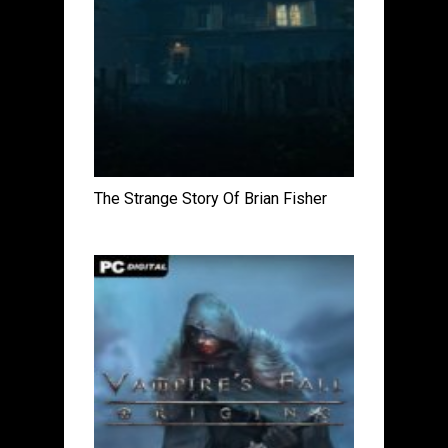
The Strange Story Of Brian Fisher