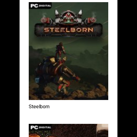
Steelborn