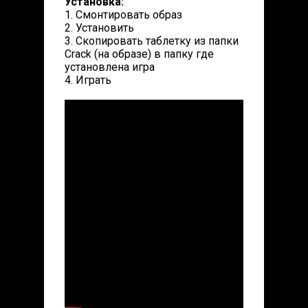
Установка:
1. Смонтировать образ
2. Установить
3. Скопировать таблетку из папки
Crack (на образе) в папку где
установлена игра
4. Играть