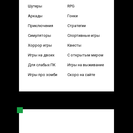
Шутеры
RPG
Аркады
Гонки
Приключения
Стратегии
Симуляторы
Спортивные игры
Хоррор игры
Квесты
Игры на двоих
С открытым миром
Для слабых ПК
Игры на выживание
Игры про зомби
Скоро на сайте