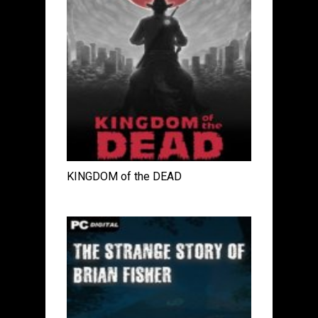
KINGDOM of the DEAD