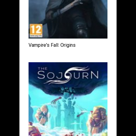
Vampire's Fall: Origins