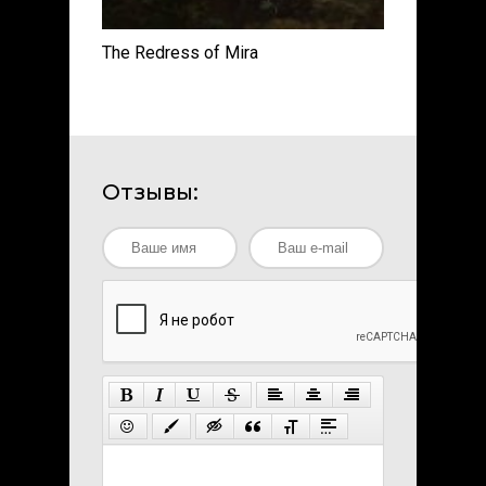
The Redress of Mira
Отзывы: