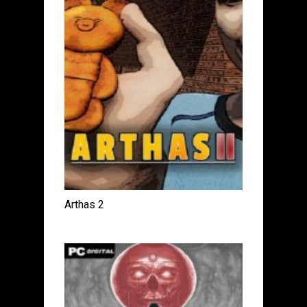
Arthas 2