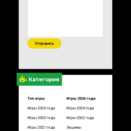
Отправить
Категория
Топ игры
Игры 2026 года
Игры 2025 года
Игры 2024 года
Игры 2023 года
Игры 2022 года
Игры 2021 года
Экшены