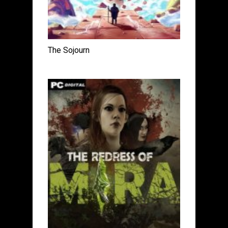
The Sojourn