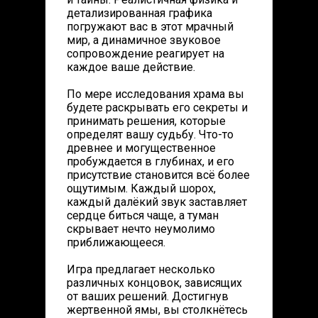
детализированная графика
погружают вас в этот мрачный
мир, а динамичное звуковое
сопровождение реагирует на
каждое ваше действие.
По мере исследования храма вы
будете раскрывать его секреты и
принимать решения, которые
определят вашу судьбу. Что-то
древнее и могущественное
пробуждается в глубинах, и его
присутствие становится всё более
ощутимым. Каждый шорох,
каждый далёкий звук заставляет
сердце биться чаще, а туман
скрывает нечто неумолимо
приближающееся.
Игра предлагает несколько
различных концовок, зависящих
от ваших решений. Достигнув
жертвенной ямы, вы столкнётесь