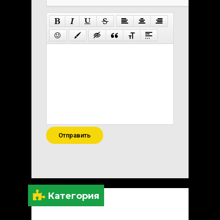
Отправить
Категория