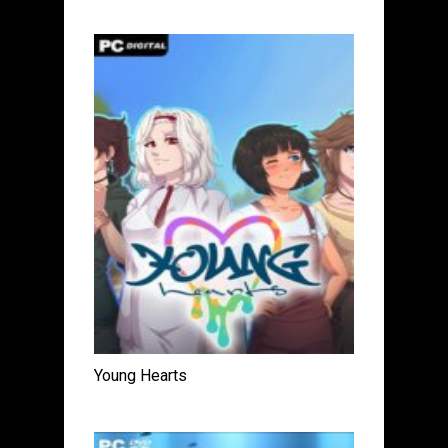
Young Hearts