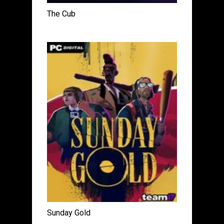
The Cub
Sunday Gold