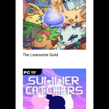
The Lonesome Guild