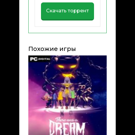
Скачать торрент
Похожие игры