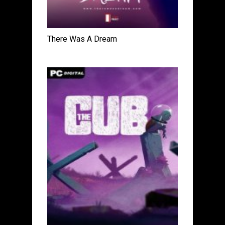
There Was A Dream