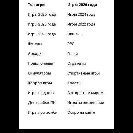
Топ игры
Игры 2026 года
Игры 2025 года
Игры 2024 года
Игры 2023 года
Игры 2022 года
Игры 2021 года
Экшены
Шутеры
RPG
Аркады
Гонки
Приключения
Стратегии
Симуляторы
Спортивные игры
Хоррор игры
Квесты
Игры на двоих
С открытым миром
Для слабых ПК
Игры на выживание
Игры про зомби
Скоро на сайте