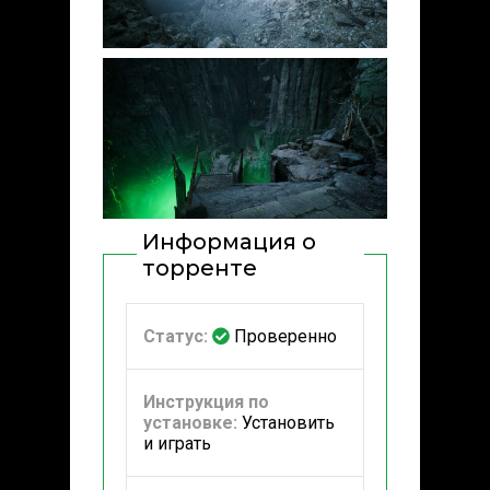
Информация о
торренте
Статус:
Проверенно
Инструкция по
установке:
Установить
и играть