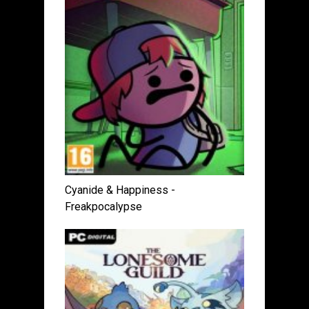
Cyanide & Happiness -
Freakpocalypse