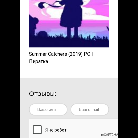
Summer Catchers (2019) PC |
Пиратка
Отзывы: