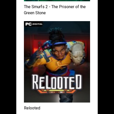
The Smurfs 2 - The Prisoner of the
Green Stone
Relooted