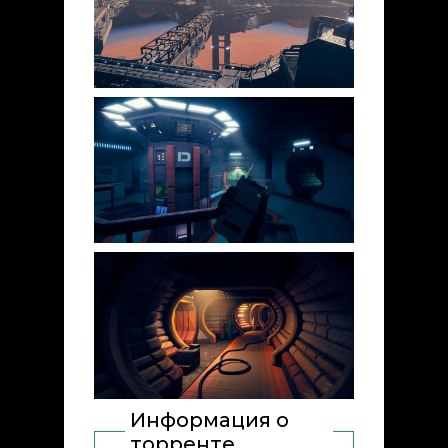
Информация о
торренте