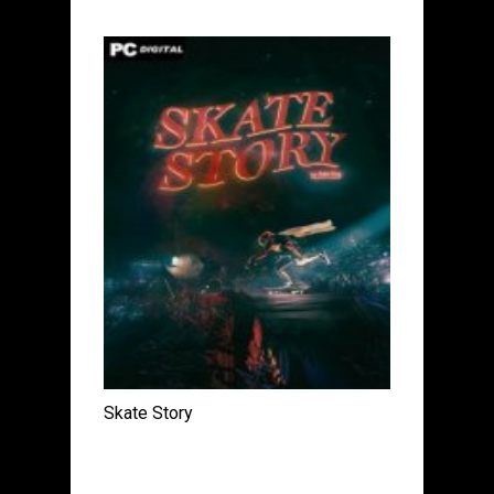
Skate Story