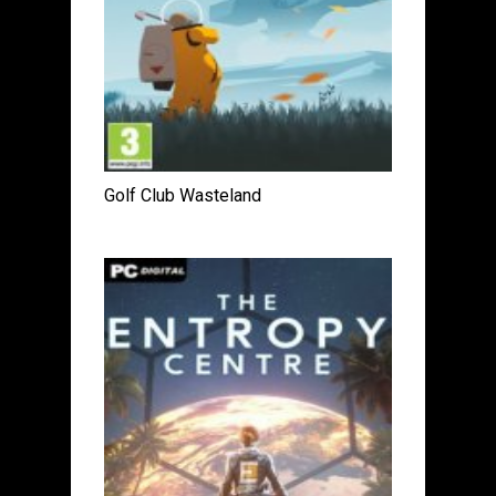
Golf Club Wasteland