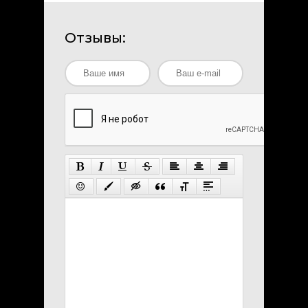
Отзывы: