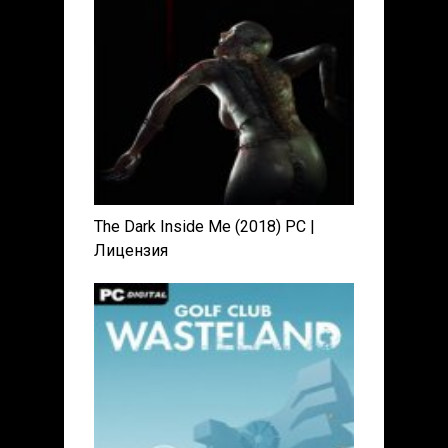
The Dark Inside Me (2018) PC |
Лицензия