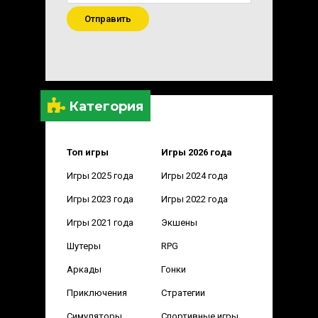
Отправить
Категория
Топ игры
Игры 2026 года
Игры 2025 года
Игры 2024 года
Игры 2023 года
Игры 2022 года
Игры 2021 года
Экшены
Шутеры
RPG
Аркады
Гонки
Приключения
Стратегии
Симуляторы
Спортивные игры