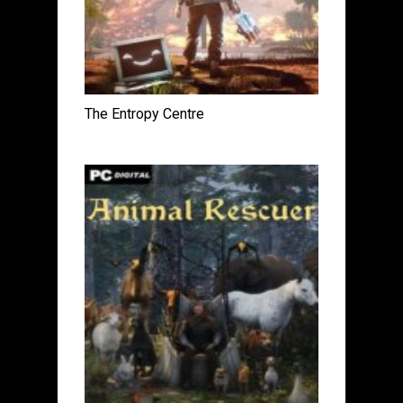
The Entropy Centre