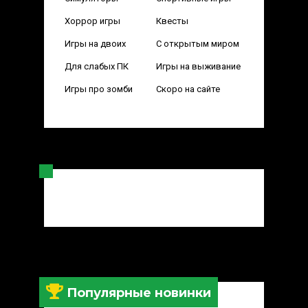
Хоррор игры
Квесты
Игры на двоих
С открытым миром
Для слабых ПК
Игры на выживание
Игры про зомби
Скоро на сайте
Популярные новинки