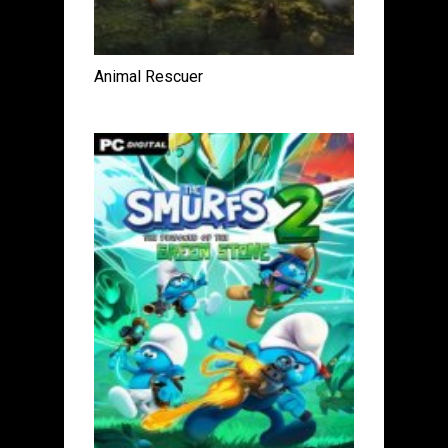
Animal Rescuer