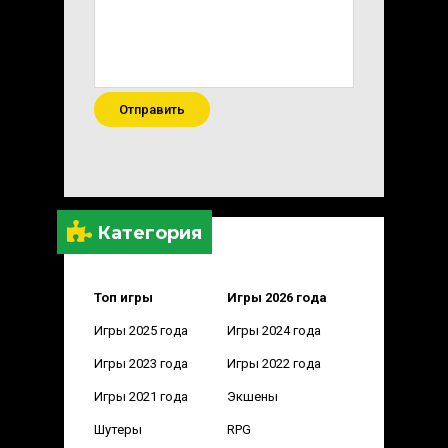
Отправить
Категория
Топ игры
Игры 2026 года
Игры 2025 года
Игры 2024 года
Игры 2023 года
Игры 2022 года
Игры 2021 года
Экшены
Шутеры
RPG