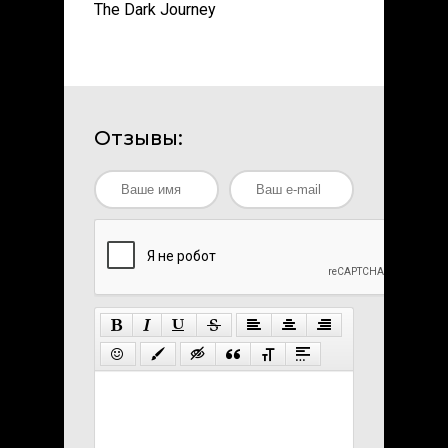
The Dark Journey
Отзывы: