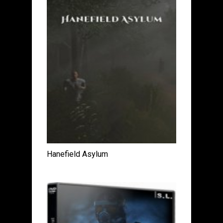
Hanefield Asylum