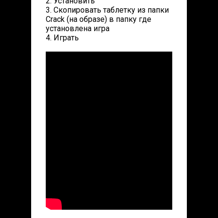
2. Установить
3. Скопировать таблетку из папки
Crack (на образе) в папку где
установлена игра
4. Играть