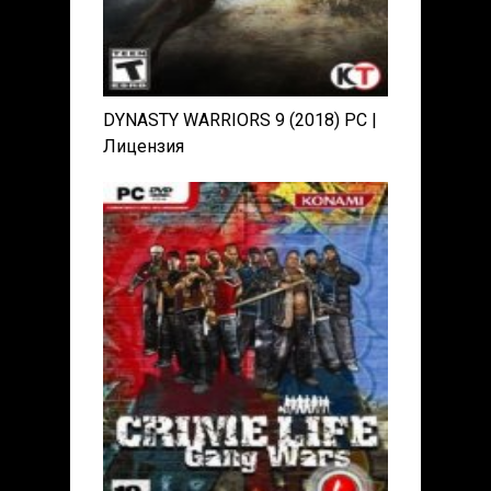
DYNASTY WARRIORS 9 (2018) PC |
Лицензия