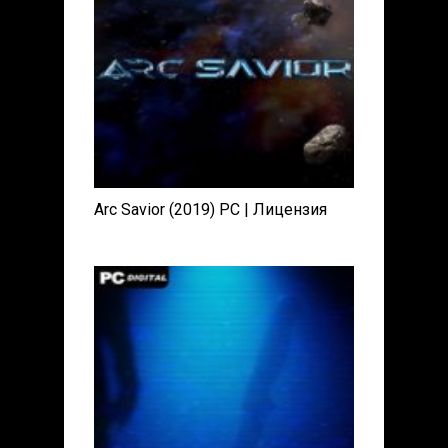
Arc Savior (2019) PC | Лицензия