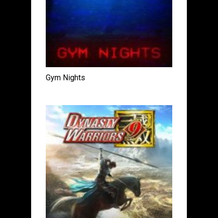
Gym Nights