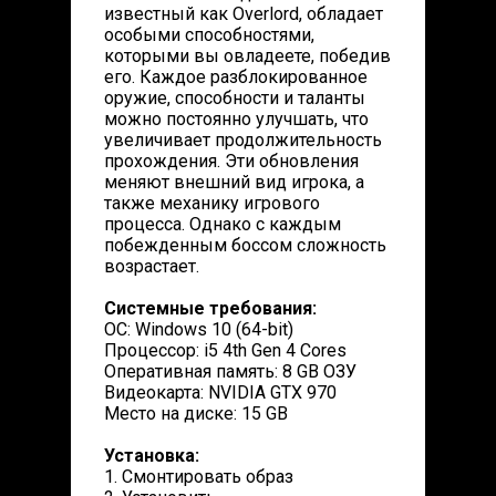
известный как Overlord, обладает
особыми способностями,
которыми вы овладеете, победив
его. Каждое разблокированное
оружие, способности и таланты
можно постоянно улучшать, что
увеличивает продолжительность
прохождения. Эти обновления
меняют внешний вид игрока, а
также механику игрового
процесса. Однако с каждым
побежденным боссом сложность
возрастает.
Системные требования:
ОС: Windows 10 (64-bit)
Процессор: i5 4th Gen 4 Cores
Оперативная память: 8 GB ОЗУ
Видеокарта: NVIDIA GTX 970
Место на диске: 15 GB
Установка:
1. Смонтировать образ