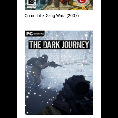
Crime Life: Gang Wars (2007)