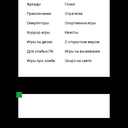
Аркады
Гонки
Приключения
Стратегии
Симуляторы
Спортивные игры
Хоррор игры
Квесты
Игры на двоих
С открытым миром
Для слабых ПК
Игры на выживание
Игры про зомби
Скоро на сайте