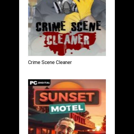
Crime Scene Cleaner