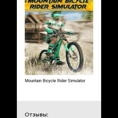
Mountain Bicycle Rider Simulator
Отзывы: