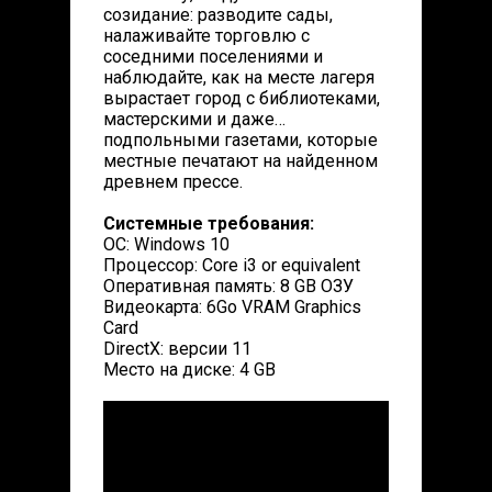
созидание: разводите сады,
налаживайте торговлю с
соседними поселениями и
наблюдайте, как на месте лагеря
вырастает город с библиотеками,
мастерскими и даже…
подпольными газетами, которые
местные печатают на найденном
древнем прессе.
Системные требования:
ОС: Windows 10
Процессор: Core i3 or equivalent
Оперативная память: 8 GB ОЗУ
Видеокарта: 6Go VRAM Graphics
Card
DirectX: версии 11
Место на диске: 4 GB