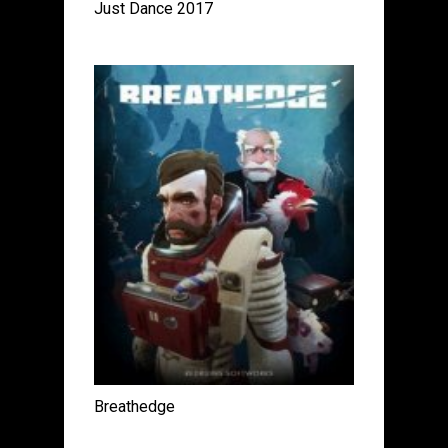
Just Dance 2017
Breathedge