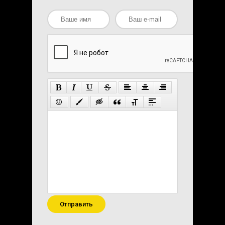
Отправить