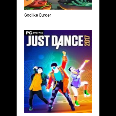
Godlike Burger