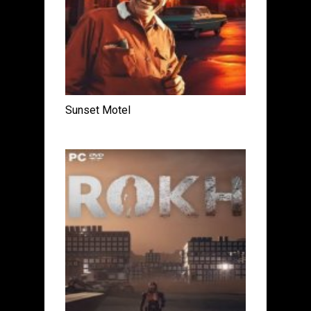
Sunset Motel