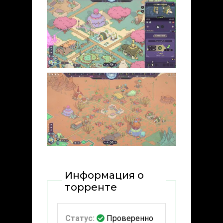
Информация о
торренте
Статус:
Проверенно