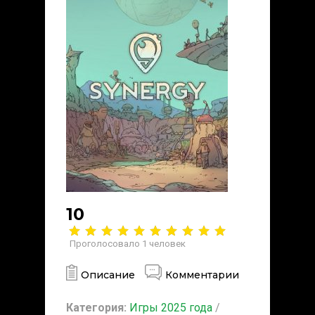
10
Проголосовало
1
человек
Описание
Комментарии
Категория:
Игры 2025 года
/