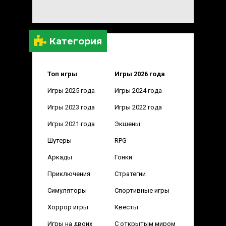
Категория
Топ игры
Игры 2026 года
Игры 2025 года
Игры 2024 года
Игры 2023 года
Игры 2022 года
Игры 2021 года
Экшены
Шутеры
RPG
Аркады
Гонки
Приключения
Стратегии
Симуляторы
Спортивные игры
Хоррор игры
Квесты
Игры на двоих
С открытым миром