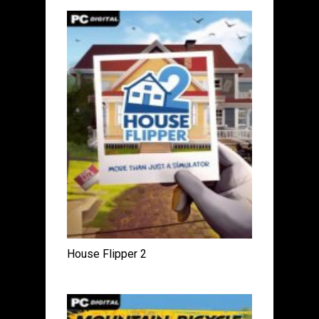
House Flipper 2