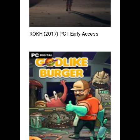
ROKH (2017) PC | Early Access