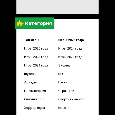
Категория
Топ игры
Игры 2026 года
Игры 2025 года
Игры 2024 года
Игры 2023 года
Игры 2022 года
Игры 2021 года
Экшены
Шутеры
RPG
Аркады
Гонки
Приключения
Стратегии
Симуляторы
Спортивные игры
Хоррор игры
Квесты