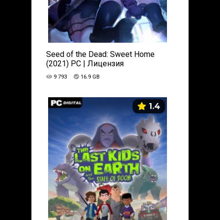
Seed of the Dead: Sweet Home
(2021) PC | Лицензия
9 793
16.9 GB
1.4