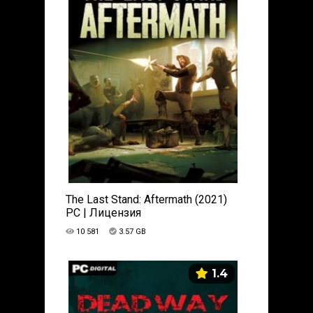
The Last Stand: Aftermath (2021)
PC | Лицензия
10 581
3.57 GB
1.4