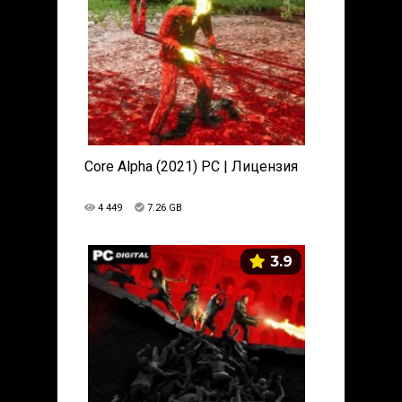
Core Alpha (2021) PC | Лицензия
4 449
7.26 GB
3.9