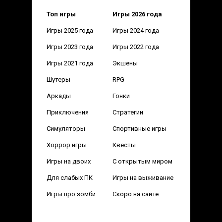
Топ игры
Игры 2026 года
Игры 2025 года
Игры 2024 года
Игры 2023 года
Игры 2022 года
Игры 2021 года
Экшены
Шутеры
RPG
Аркады
Гонки
Приключения
Стратегии
Симуляторы
Спортивные игры
Хоррор игры
Квесты
Игры на двоих
С открытым миром
Для слабых ПК
Игры на выживание
Игры про зомби
Скоро на сайте