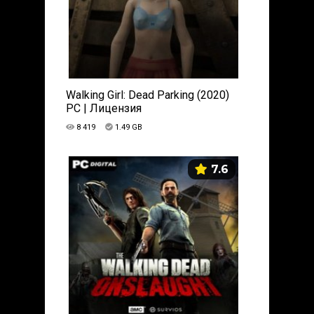
Walking Girl: Dead Parking (2020)
PC | Лицензия
8 419
1.49 GB
7.6