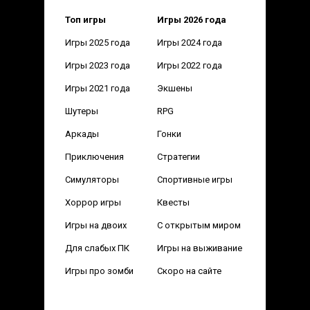
Топ игры
Игры 2026 года
Игры 2025 года
Игры 2024 года
Игры 2023 года
Игры 2022 года
Игры 2021 года
Экшены
Шутеры
RPG
Аркады
Гонки
Приключения
Стратегии
Симуляторы
Спортивные игры
Хоррор игры
Квесты
Игры на двоих
С открытым миром
Для слабых ПК
Игры на выживание
Игры про зомби
Скоро на сайте