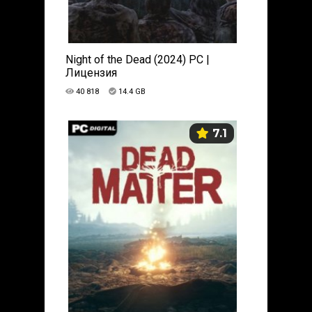
Night of the Dead (2024) PC |
Лицензия
40 818
14.4 GB
7.1