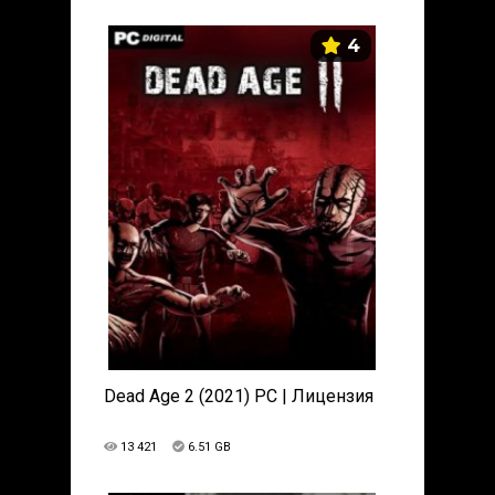
4
Dead Age 2 (2021) PC | Лицензия
13 421
6.51 GB