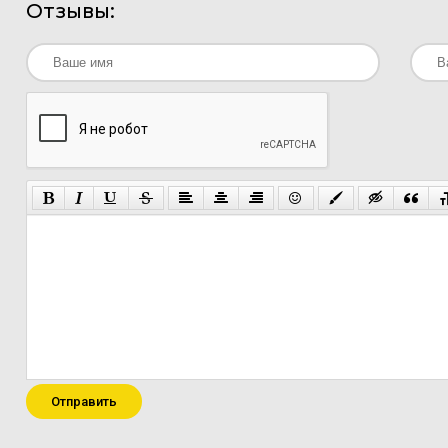
Отзывы:
Отправить