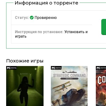
Информация о торренте
Статус:
Проверенно
Инструкция по установке:
Установить и
играть
Похожие игры