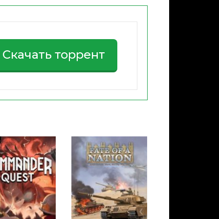
Скачать торрент