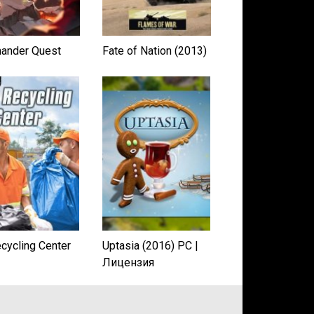
ander Quest
Fate of Nation (2013)
cycling Center
Uptasia (2016) PC |
Лицензия