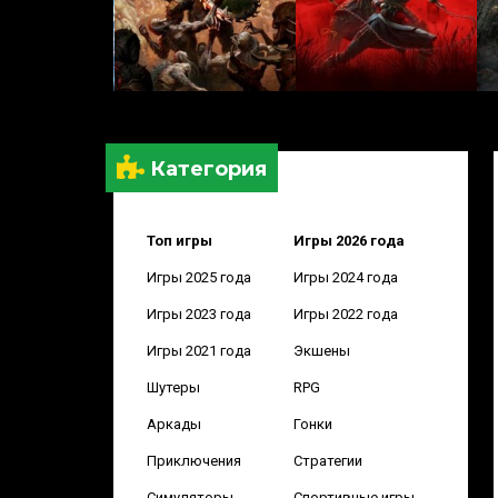
Категория
Топ игры
Игры 2026 года
Игры 2025 года
Игры 2024 года
Игры 2023 года
Игры 2022 года
Игры 2021 года
Экшены
Шутеры
RPG
Аркады
Гонки
Приключения
Стратегии
Симуляторы
Спортивные игры