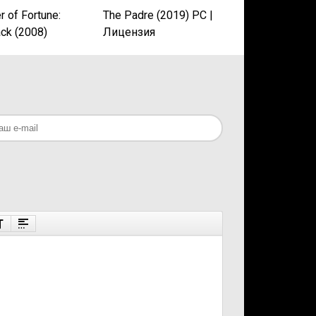
r of Fortune:
The Padre (2019) PC |
ck (2008)
Лицензия