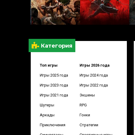
Категория
Топ игры
Игры 2026 года
Игры 2025 года
Игры 2024 года
Игры 2023 года
Игры 2022 года
Игры 2021 года
Экшены
Шутеры
RPG
Аркады
Гонки
Приключения
Стратегии
Симуляторы
Спортивные игры