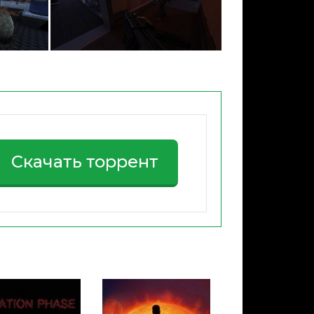
Скачать торрент