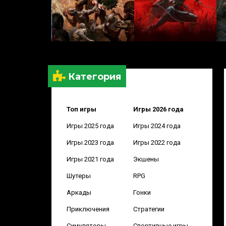
Категория
Топ игры
Игры 2026 года
Игры 2025 года
Игры 2024 года
Игры 2023 года
Игры 2022 года
Игры 2021 года
Экшены
Шутеры
RPG
Аркады
Гонки
Приключения
Стратегии
Симуляторы
Спортивные игры