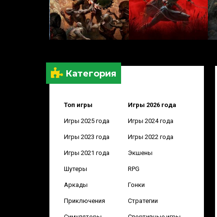
Категория
Топ игры
Игры 2026 года
Игры 2025 года
Игры 2024 года
Игры 2023 года
Игры 2022 года
Игры 2021 года
Экшены
Шутеры
RPG
Аркады
Гонки
Приключения
Стратегии
Симуляторы
Спортивные игры